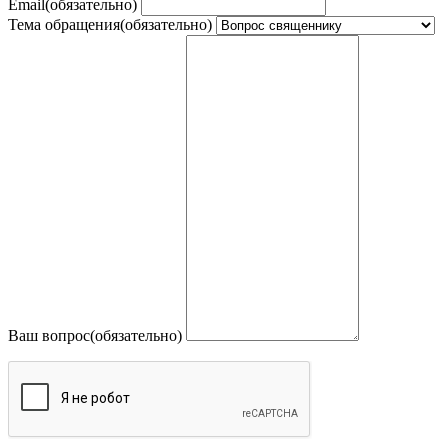
Email
(обязательно)
Тема обращения
(обязательно)
Ваш вопрос
(обязательно)