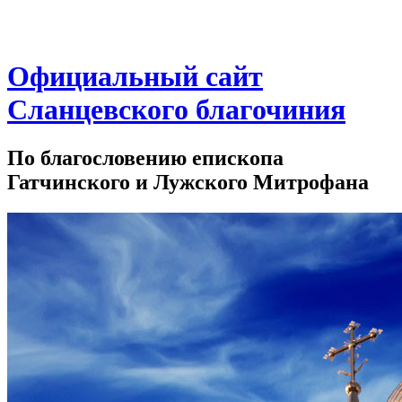
Официальный сайт
Сланцевского благочиния
По благословению епископа
Гатчинского и Лужского Митрофана