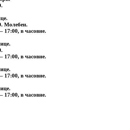
.
це.
. Молебен.
17:00, в часовне.
нице.
.
17:00, в часовне.
нице.
17:00, в часовне.
нице.
17:00, в часовне.