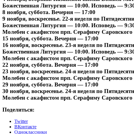
Божественная Литургия — 10:00. Исповедь — 9:30
8 ноября, суббота. Вечерня — 17:00
9 ноября, воскресенье. 22-я неделя по Пятидесятни
Божественная Литургия — 10:00. Исповедь — 9:30
Молебен с акафистом прп. Серафиму Саровского – 
15 ноября, суббота. Вечерня — 17:00
16 ноября, воскресенье. 23-я неделя по Пятидесят
Божественная Литургия — 10:00. Исповедь — 9:30
Молебен с акафистом прп. Серафиму Саровского – 
22 ноября, суббота. Вечерня — 17:00
23 ноября, воскресенье. 24-я неделя по Пятидесят
Молебен с акафистом прп. Серафиму Саровского – 
29 ноября, суббота. Вечерня — 17:00
30 ноября, воскресенье. 24-я неделя по Пятидесят
Молебен с акафистом прп. Серафиму Саровского – 
Поделиться:
Twitter
ВКонтакте
Одноклассники