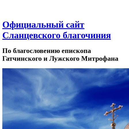
Официальный сайт
Сланцевского благочиния
По благословению епископа
Гатчинского и Лужского Митрофана