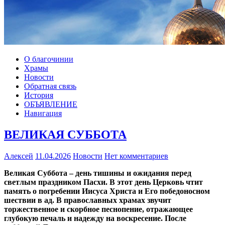
О благочинии
Храмы
Новости
Обратная связь
История
ОБЪЯВЛЕНИЕ
Навигация
ВЕЛИКАЯ СУББОТА
Алексей
11.04.2026
Новости
Нет комментариев
Великая Суббота – день тишины и ожидания перед
светлым праздником Пасхи. В этот день Церковь чтит
память о погребении Иисуса Христа и Его победоносном
шествии в ад. В православных храмах звучит
торжественное и скорбное песнопение, отражающее
глубокую печаль и надежду на воскресение. После