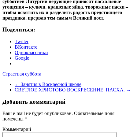
субботней Литургии верующие приносят пасхальные
угощения – куличи, крашеные яйца, творожные пасхи –
чтобы освятить их и разделить радость предстоящего
праздника, прервав тем самым Великий пост.
Поделиться:
Twitter
ВКонтакте
Одноклассники
Google
Страстная суббота
←
Занятия в Воскресной школе
СВЕТЛОЕ ХРИСТОВО ВОСКРЕСЕНИЕ. ПАСХА.
→
Добавить комментарий
Ваш e-mail не будет опубликован.
Обязательные поля
помечены
*
Комментарий