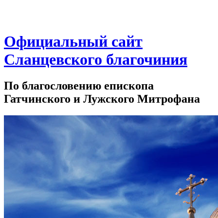
Официальный сайт
Сланцевского благочиния
По благословению епископа
Гатчинского и Лужского Митрофана