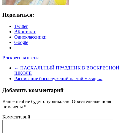
Поделиться:
Twitter
ВКонтакте
Одноклассники
Google
Воскресная школа
←
ПАСХАЛЬНЫЙ ПРАЗДНИК В ВОСКРЕСНОЙ
ШКОЛЕ
Расписание богослужений на май месяц
→
Добавить комментарий
Ваш e-mail не будет опубликован.
Обязательные поля
помечены
*
Комментарий