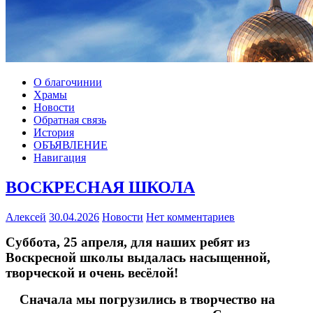
О благочинии
Храмы
Новости
Обратная связь
История
ОБЪЯВЛЕНИЕ
Навигация
ВОСКРЕСНАЯ ШКОЛА
Алексей
30.04.2026
Новости
Нет комментариев
Суббота, 25 апреля, для наших ребят из
Воскресной школы выдалась насыщенной,
творческой и очень весёлой!
Сначала мы погрузились в творчество на