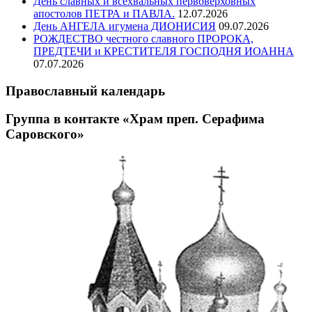
День славных и всехвальных первоверховных
апостолов ПЕТРА и ПАВЛА.
12.07.2026
День АНГЕЛА игумена ДИОНИСИЯ
09.07.2026
РОЖДЕСТВО честного славного ПРОРОКА,
ПРЕДТЕЧИ и КРЕСТИТЕЛЯ ГОСПОДНЯ ИОАННА
07.07.2026
Православный календарь
Группа в контакте «Храм преп. Серафима
Саровского»